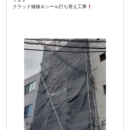
クラック補修＆シール打ち替え工事