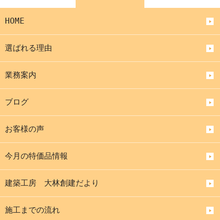
HOME
選ばれる理由
業務案内
ブログ
お客様の声
今月の特価品情報
建築工房 大林創建だより
施工までの流れ