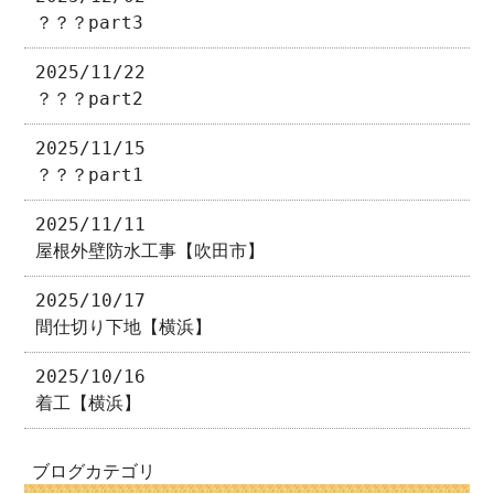
？？？part3
2025/11/22
？？？part2
2025/11/15
？？？part1
2025/11/11
屋根外壁防水工事【吹田市】
2025/10/17
間仕切り下地【横浜】
2025/10/16
着工【横浜】
ブログカテゴリ