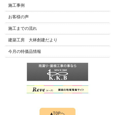
施工事例
お客様の声
施工までの流れ
建築工房 大林創建だより
今月の特価品情報
▲TOPへ