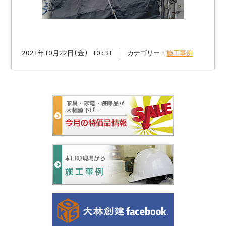
2021年10月22日(金) 10:31 ｜ カテゴリー：
施工事例