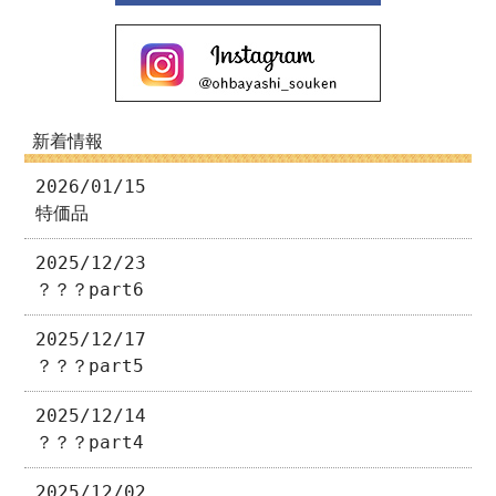
新着情報
2026/01/15
特価品
2025/12/23
？？？part6
2025/12/17
？？？part5
2025/12/14
？？？part4
2025/12/02