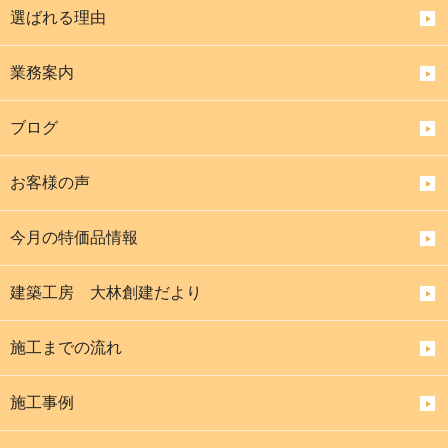
選ばれる理由
業務案内
ブログ
お客様の声
今月の特価品情報
建築工房 大林創建だより
施工までの流れ
施工事例