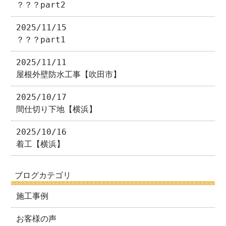
？？？part2
2025/11/15
？？？part1
2025/11/11
屋根外壁防水工事【吹田市】
2025/10/17
間仕切り下地【横浜】
2025/10/16
着工【横浜】
ブログカテゴリ
施工事例
お客様の声