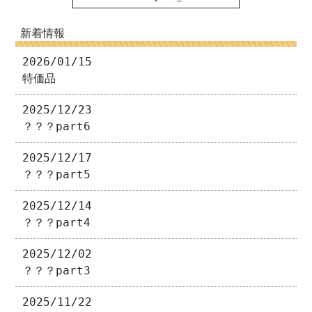
新着情報
2026/01/15
特価品
2025/12/23
？？？part6
2025/12/17
？？？part5
2025/12/14
？？？part4
2025/12/02
？？？part3
2025/11/22