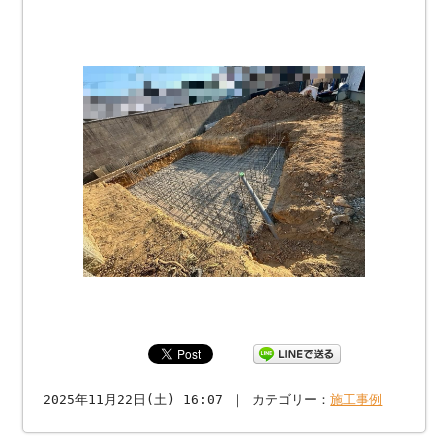
2025年11月22日(土) 16:07 ｜ カテゴリー：
施工事例