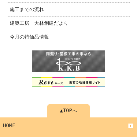
施工までの流れ
建築工房 大林創建だより
今月の特価品情報
▲TOPへ
HOME