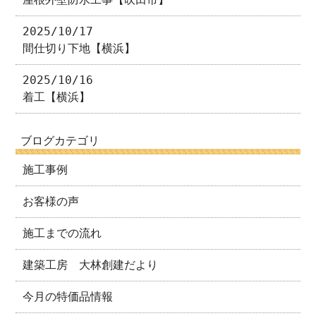
2025/10/17
間仕切り下地【横浜】
2025/10/16
着工【横浜】
ブログカテゴリ
施工事例
お客様の声
施工までの流れ
建築工房 大林創建だより
今月の特価品情報