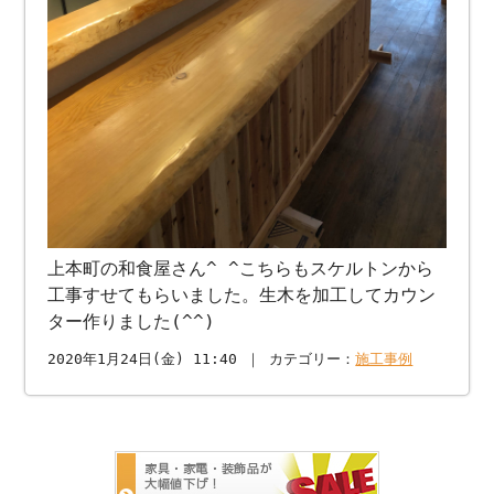
上本町の和食屋さん^ ^こちらもスケルトンから
工事すせてもらいました。生木を加工してカウン
ター作りました(^^)
2020年1月24日(金) 11:40 ｜ カテゴリー：
施工事例