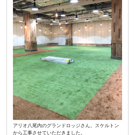
アリオ八尾内のグランドロッジさん。スケルトン
から工事させていただきました。