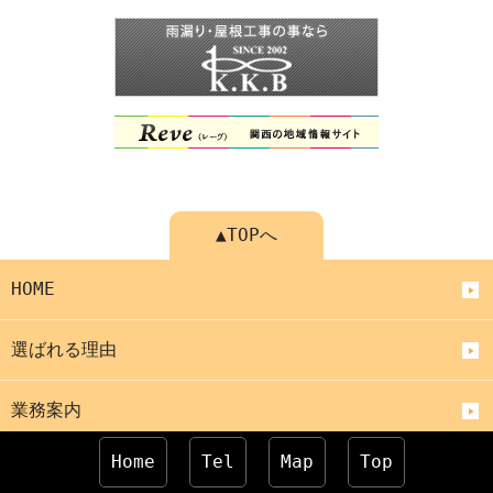
▲TOPへ
HOME
選ばれる理由
業務案内
Home
Tel
Map
Top
ブログ