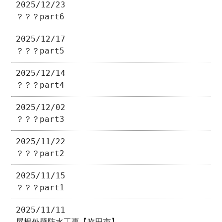
2025/12/23
？？？part6
2025/12/17
？？？part5
2025/12/14
？？？part4
2025/12/02
？？？part3
2025/11/22
？？？part2
2025/11/15
？？？part1
2025/11/11
屋根外壁防水工事【吹田市】