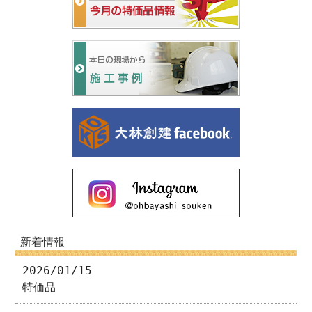
新着情報
2026/01/15
特価品