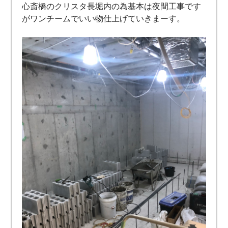
心斎橋のクリスタ長堀内の為基本は夜間工事です
がワンチームでいい物仕上げていきまーす。