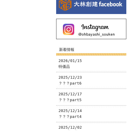
新着情報
2026/01/15
特価品
2025/12/23
？？？part6
2025/12/17
？？？part5
2025/12/14
？？？part4
2025/12/02