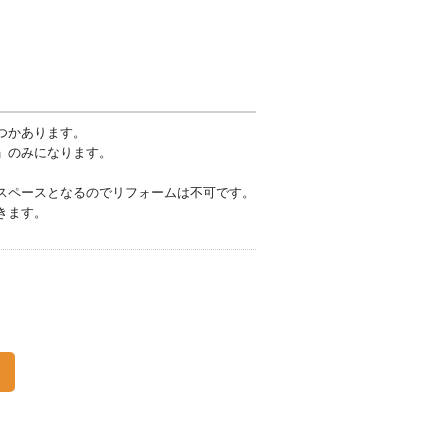
つかあります。
」のみになります。
スペースとなるのでリフォームは不可です。
きます。