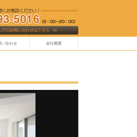
問い合わせ
会社概要