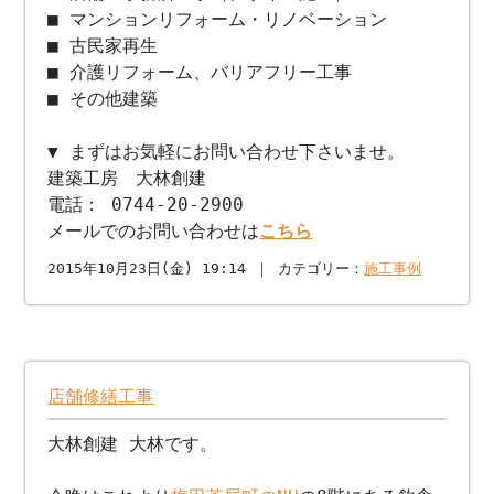
■ マンションリフォーム・リノベーション
■ 古民家再生
■ 介護リフォーム、バリアフリー工事
■ その他建築
▼ まずはお気軽にお問い合わせ下さいませ。
建築工房 大林創建
電話： 0744-20-2900
メールでのお問い合わせは
こちら
2015年10月23日(金) 19:14 ｜ カテゴリー：
施工事例
店舗修繕工事
大林創建 大林です。