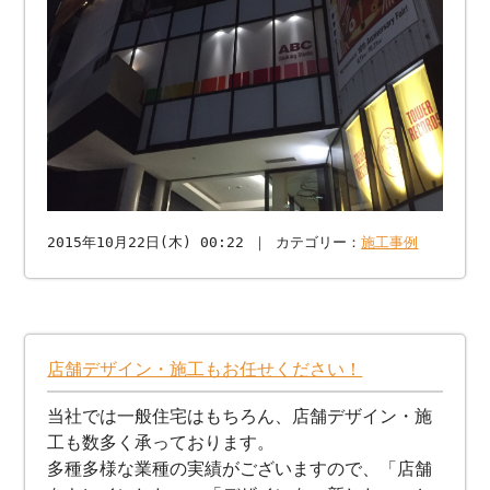
2015年10月22日(木) 00:22 ｜ カテゴリー：
施工事例
店舗デザイン・施工もお任せください！
当社では一般住宅はもちろん、店舗デザイン・施
工も数多く承っております。
多種多様な業種の実績がございますので、「店舗