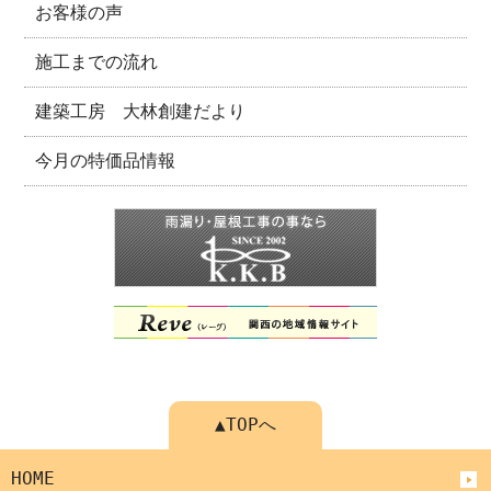
お客様の声
施工までの流れ
建築工房 大林創建だより
今月の特価品情報
▲TOPへ
HOME