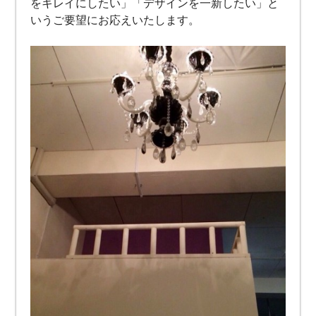
をキレイにしたい」「デザインを一新したい」と
いうご要望にお応えいたします。