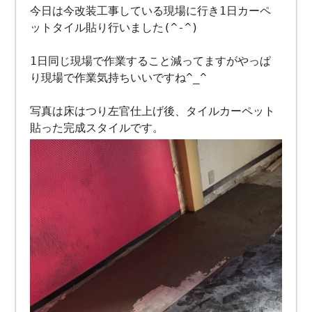
今日は今改装工事している現場に行き1日カーペ
ットタイル貼り行いました(^-^)
1日同じ現場で作業すること減ってますがやっぱ
り現場で作業気持ちいいですね^_^
写真は床はつり左官仕上げ後、タイルカーペット
貼った完成スタイルです。