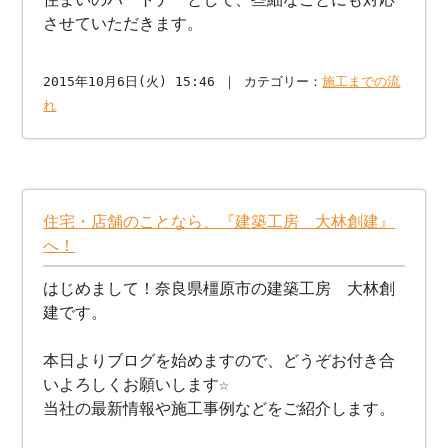
させていただきます。
2015年10月6日(火) 15:46 ｜ カテゴリー：
施工までの流
れ
住宅・店舗のことなら、『建築工房 大林創建』
へ！
はじめまして！奈良県橿原市の建築工房 大林創
建です。
本日よりブログを始めますので、どうぞお付き合
いよろしくお願いします☆
当社の最新情報や施工事例などをご紹介します。