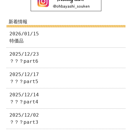
新着情報
2026/01/15
特価品
2025/12/23
？？？part6
2025/12/17
？？？part5
2025/12/14
？？？part4
2025/12/02
？？？part3