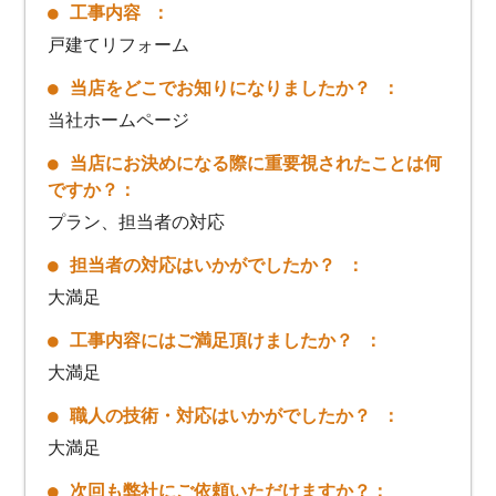
● 工事内容 ：
戸建てリフォーム
● 当店をどこでお知りになりましたか？ ：
当社ホームページ
● 当店にお決めになる際に重要視されたことは何
ですか？：
プラン、担当者の対応
● 担当者の対応はいかがでしたか？ ：
大満足
● 工事内容にはご満足頂けましたか？ ：
大満足
● 職人の技術・対応はいかがでしたか？ ：
大満足
● 次回も弊社にご依頼いただけますか？：