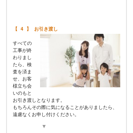
【 4 】 お引き渡し
すべての
工事が終
わりまし
たら、検
査を済ま
せ、お客
様立ち会
いのもと
お引き渡しとなります。
もちろんその際に気になることがありましたら、
遠慮なくお申し付けください。
▼