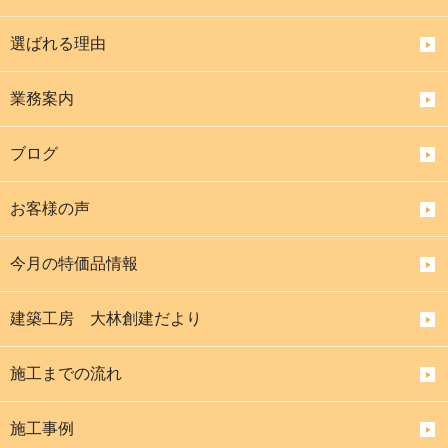
選ばれる理由
業務案内
ブログ
お客様の声
今月の特価品情報
建築工房 大林創建だより
施工までの流れ
施工事例