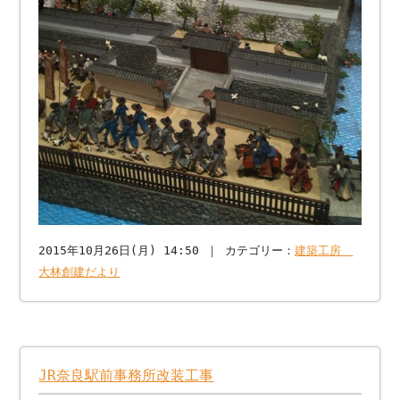
2015年10月26日(月) 14:50 ｜ カテゴリー：
建築工房
大林創建だより
JR奈良駅前事務所改装工事