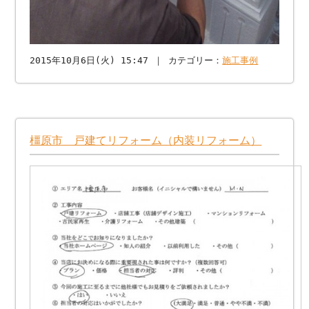
2015年10月6日(火) 15:47 ｜ カテゴリー：
施工事例
橿原市 戸建てリフォーム（内装リフォーム）