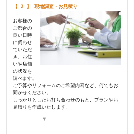
【 2 】 現地調査・お見積り
お客様の
ご都合の
良い日時
に伺わせ
ていただ
き、お住
いや店舗
の状況を
調べます。
ご予算やリフォームのご希望内容など、何でもお
聞かせください。
しっかりとしたお打ち合わせのもと、プランやお
見積りを作成いたします。
▼