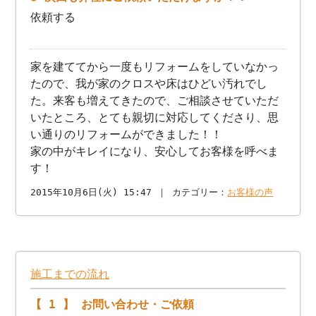
依頼する
家を建ててから一度もリフォームをしていなかっ
たので、我が家のクロスや床はひどい汚れでし
た。来客も増えてきたので、ご相談させていただ
いたところ、とても親切に対応してくださり、思
い通りのリフォームができました！！
家の中がキレイになり、安心してお客様を呼べま
す！
2015年10月6日(火) 15:47 ｜ カテゴリー：
お客様の声
施工までの流れ
【 1 】 お問い合わせ・ご依頼