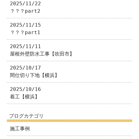
2025/11/22
？？？part2
2025/11/15
？？？part1
2025/11/11
屋根外壁防水工事【吹田市】
2025/10/17
間仕切り下地【横浜】
2025/10/16
着工【横浜】
ブログカテゴリ
施工事例