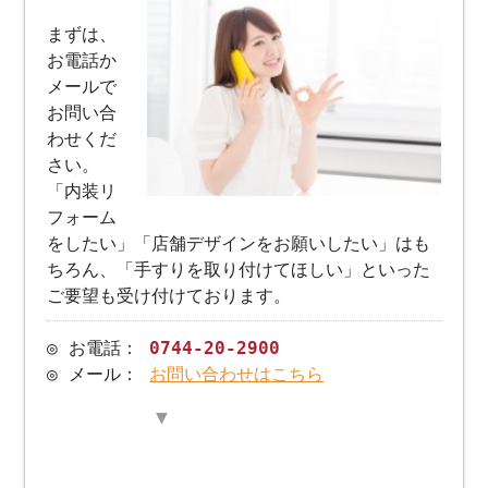
まずは、
お電話か
メールで
お問い合
わせくだ
さい。
「内装リ
フォーム
をしたい」「店舗デザインをお願いしたい」はも
ちろん、「手すりを取り付けてほしい」といった
ご要望も受け付けております。
◎ お電話：
0744-20-2900
◎ メール：
お問い合わせはこちら
▼